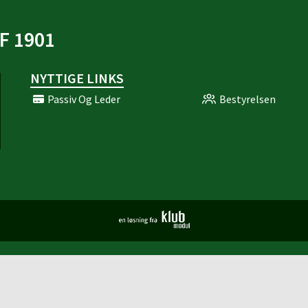
F 1901
NYTTIGE LINKS
Passiv Og Leder
Bestyrelsen