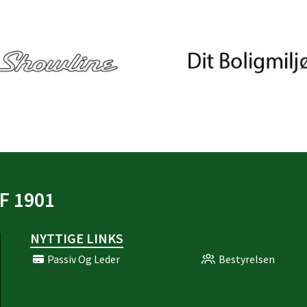
F 1901
NYTTIGE LINKS
Passiv Og Leder
Bestyrelsen