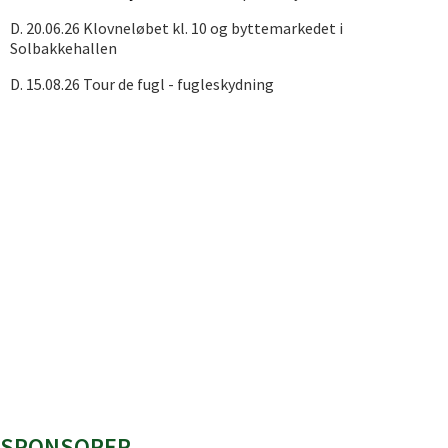
D. 20.06.26 Klovneløbet kl. 10 og byttemarkedet i
Solbakkehallen
D. 15.08.26 Tour de fugl - fugleskydning
SPONSORER