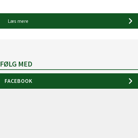
Læs mere
FØLG MED
FACEBOOK