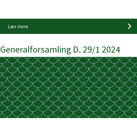
Læs mere
Generalforsamling D. 29/1 2024