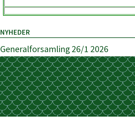
NYHEDER
Generalforsamling 26/1 2026