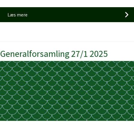
Læs mere
Generalforsamling 27/1 2025