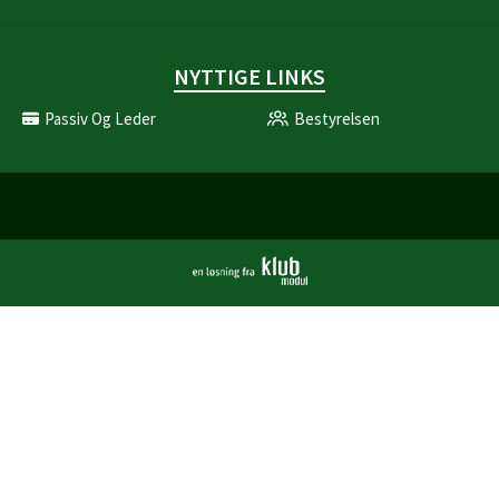
NYTTIGE LINKS
Passiv Og Leder
Bestyrelsen