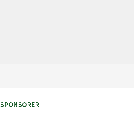
SPONSORER